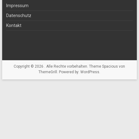
Impressum
Datenschutz
Kontakt
Copyright © 2026
. Alle Rechte vorbehalten. Theme
Spacious
von
ThemeGrill. Powered by:
WordPress
.